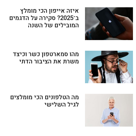
איזה אייפון הכי מומלץ
ב־2025? סקירה על הדגמים
המובילים של השנה
מהו סמארטפון כשר וכיצד
משרת את הציבור הדתי
מה הטלפונים הכי מומלצים
לגיל השלישי