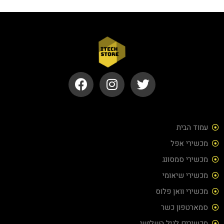
עמוד הבית
מכשירי אפל
מכשירי סמסונג
מכשירי שיאומי
מכשירי וואן פלוס
סמארטפון כשר
מכשירים לגיל השלישי