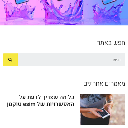
חפש באתר
מאמרים אחרונים
כל מה שצריך לדעת על
האפשרויות של esim טוקמן