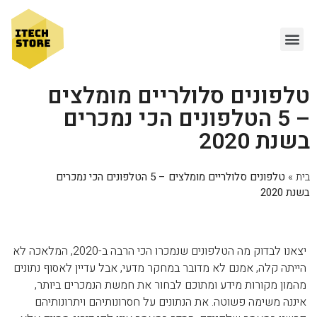
טלפונים סלולריים מומלצים
– 5 הטלפונים הכי נמכרים
בשנת 2020
בית
»
טלפונים סלולריים מומלצים – 5 הטלפונים הכי נמכרים
בשנת 2020
יצאנו לבדוק מה הטלפונים שנמכרו הכי הרבה ב-2020, המלאכה לא
הייתה קלה, אמנם לא מדובר במחקר מדעי, אבל עדיין לאסוף נתונים
מהמון מקורות מידע ומתוכם לבחור את חמשת הנמכרים ביותר,
איננה משימה פשוטה. את הנתונים על חסרונותיהם ויתרונותיהם