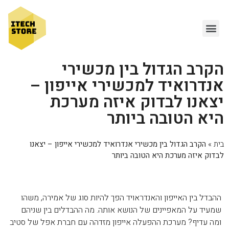
הקרב הגדול בין מכשירי
אנדרואיד למכשירי אייפון –
יצאנו לבדוק איזה מערכת
היא הטובה ביותר
בית
»
הקרב הגדול בין מכשירי אנדרואיד למכשירי אייפון – יצאנו
לבדוק איזה מערכת היא הטובה ביותר
ההבדל בין האייפון והאנדראויד הפך להיות סוג של אמירה, משהו
שמעיד על המאפיינים של הנושא אותה. מה ההבדלים בין שניהם
ומה עדיף? מערכת ההפעלה אייפון מזדהה עם חברת אפל של סטיב