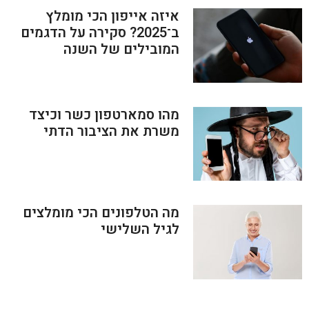
איזה אייפון הכי מומלץ
ב־2025? סקירה על הדגמים
המובילים של השנה
מהו סמארטפון כשר וכיצד
משרת את הציבור הדתי
מה הטלפונים הכי מומלצים
לגיל השלישי