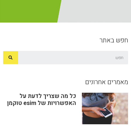
חפש באתר
מאמרים אחרונים
כל מה שצריך לדעת על
האפשרויות של esim טוקמן