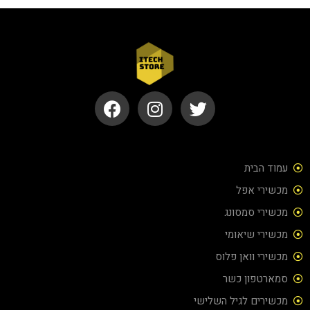
עמוד הבית
מכשירי אפל
מכשירי סמסונג
מכשירי שיאומי
מכשירי וואן פלוס
סמארטפון כשר
מכשירים לגיל השלישי