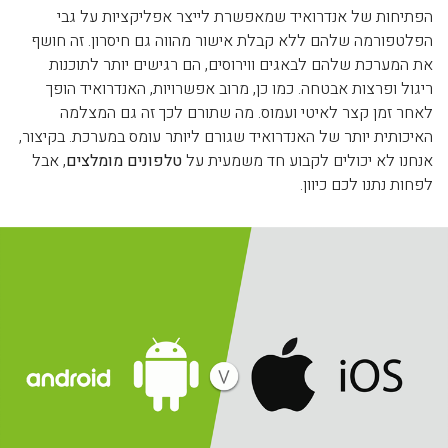
הפתיחות של אנדרואיד שמאפשרת לייצר אפליקציות על גבי
הפלטפורמה שלהם ללא קבלת אישור מהווה גם חיסרון. זה חושף
את המערכת שלהם לבאגים ווירוסים, הם רגישים יותר לתוכנות
ריגול ופרצות אבטחה. כמו כן, מרוב אפשרויות, האנדרואיד הופך
לאחר זמן קצר לאיטי ועמוס. מה שתורם לכך זה גם המצלמה
האיכותית יותר של האנדרואיד שגורם ליותר עומס במערכת. בקיצור,
אנחנו לא יכולים לקבוע חד משמעית על
טלפונים מומלצים
, אבל
לפחות נתנו לכם כיוון.